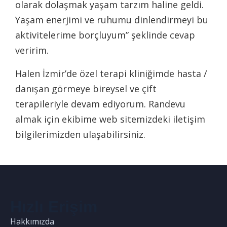
olarak dolaşmak yaşam tarzım haline geldi.
Yaşam enerjimi ve ruhumu dinlendirmeyi bu
aktivitelerime borçluyum” şeklinde cevap
veririm.
Halen İzmir’de özel terapi kliniğimde hasta /
danışan görmeye bireysel ve çift
terapileriyle devam ediyorum. Randevu
almak için ekibime web sitemizdeki iletişim
bilgilerimizden ulaşabilirsiniz.
Hızlı Erişim
Hakkımızda