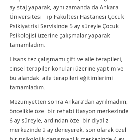
ay staj yaparak, aynı zamanda da Ankara
Üniversitesi Tıp Fakültesi Hastanesi Çocuk
Psikiyatrisi Servisinde 5 ay süreyle Çocuk
Psikolojisi üzerine çalışmalar yaparak
tamamladım.
Lisans tez çalışmamı çift ve aile terapileri,
cinsel terapiler konuları üzerine yaptım ve
bu alandaki aile terapileri eğitimlerimi
tamamladım.
Mezuniyetten sonra Ankara’dan ayrılmadım,
öncelikle özel bir rehabilitasyon merkezinde
6 ay süreyle, ardından özel bir diyaliz
merkezinde 2 ay deneyerek, son olarak özel
bir psikolojik danışmanlık merkezinde 4 ay