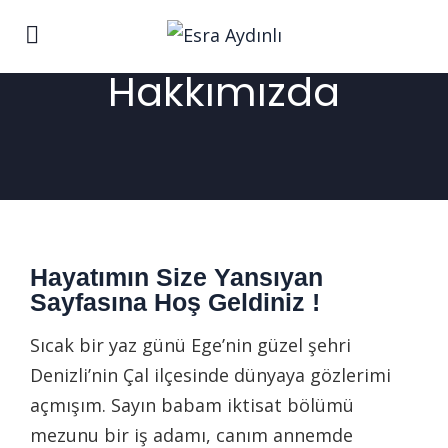
Hakkımızda
Hayatımın Size Yansıyan
Sayfasına Hoş Geldiniz !
Sıcak bir yaz günü Ege’nin güzel şehri
Denizli’nin Çal ilçesinde dünyaya gözlerimi
açmışım. Sayın babam iktisat bölümü
mezunu bir iş adamı, canım annemde