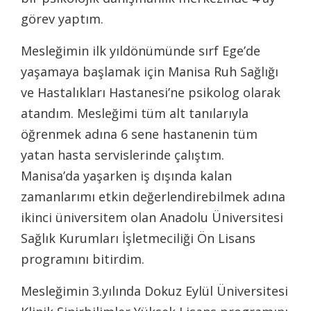
görev yaptım.
Mesleğimin ilk yıldönümünde sırf Ege’de
yaşamaya başlamak için Manisa Ruh Sağlığı
ve Hastalıkları Hastanesi’ne psikolog olarak
atandım. Mesleğimi tüm alt tanılarıyla
öğrenmek adına 6 sene hastanenin tüm
yatan hasta servislerinde çalıştım.
Manisa’da yaşarken iş dışında kalan
zamanlarımı etkin değerlendirebilmek adına
ikinci üniversitem olan Anadolu Üniversitesi
Sağlık Kurumları İşletmeciliği Ön Lisans
programını bitirdim.
Mesleğimin 3.yılında Dokuz Eylül Üniversitesi