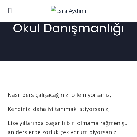
Okul Danışmanlığı
Nasıl ders çalışacağınızı bilemiyorsanız,
Kendinizi daha iyi tanımak istiyorsanız,
Lise yıllarında başarılı biri olmama rağmen şu
an derslerde zorluk çekiyorum diyorsanız,