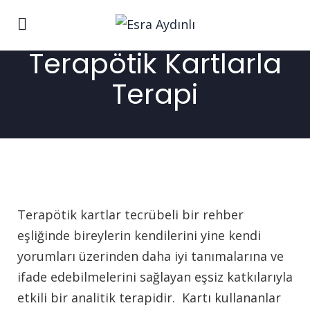
Terapötik Kartlarla
Terapi
Terapötik kartlar tecrübeli bir rehber
eşliğinde bireylerin kendilerini yine kendi
yorumları üzerinden daha iyi tanımalarına ve
ifade edebilmelerini sağlayan eşsiz katkılarıyla
etkili bir analitik terapidir. Kartı kullananlar