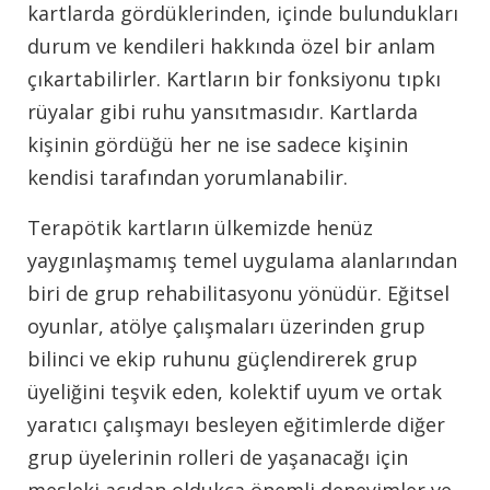
kartlarda gördüklerinden, içinde bulundukları
durum ve kendileri hakkında özel bir anlam
çıkartabilirler. Kartların bir fonksiyonu tıpkı
rüyalar gibi ruhu yansıtmasıdır. Kartlarda
kişinin gördüğü her ne ise sadece kişinin
kendisi tarafından yorumlanabilir.
Terapötik kartların ülkemizde henüz
yaygınlaşmamış temel uygulama alanlarından
biri de grup rehabilitasyonu yönüdür. Eğitsel
oyunlar, atölye çalışmaları üzerinden grup
bilinci ve ekip ruhunu güçlendirerek grup
üyeliğini teşvik eden, kolektif uyum ve ortak
yaratıcı çalışmayı besleyen eğitimlerde diğer
grup üyelerinin rolleri de yaşanacağı için